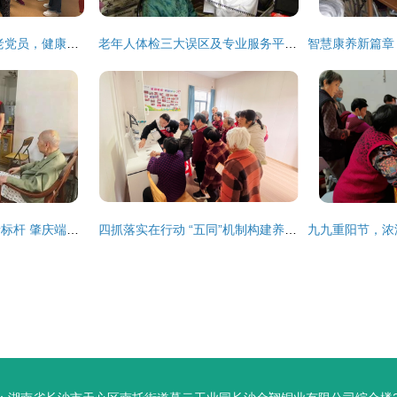
沪东街道 关爱社区老党员，健康体检暖人心
老年人体检三大误区及专业服务平台的价值
打造老年友好社区新标杆 肇庆端州区星湖社区上榜首批全国示范性老年友好型社区
四抓落实在行动 “五同”机制构建养老金融新生态，打造老年人体检服务平台