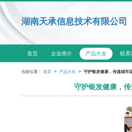
湖南天承信息技术有限公司
首页
企业简介
产品大全
联系
>
>
当前位置：
首页
产品大全
守护银发健康，传递城市
守护银发健康，传