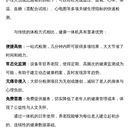
护理人员或志愿者的协助下，可以轻松完成血压、血氧、心率、体
温、血糖（需配合试纸）、心电图等多项关键生理指标的快速检
测。
与传统的体检方式相比，健康一体机具有显著优势：
便捷高效
：一站式检测，几分钟内即可获得多项结果，大大节省了
时间和精力。
常态化监测
：设备常驻养老院，使得定期、高频次的健康监测成为
可能，有助于建立动态健康档案，及时发现异常趋势。
无痛非侵入
：大部分检测项目为无创或微创，减轻了老人的身体与
心理负担。
免费普惠
：免费提供服务，切实降低了老年人的健康管理成本，体
现了公益性与人文关怀。
通过一体机的日常使用，养老院能够为每位老人建立起初步
的、连续性的健康数据基础。