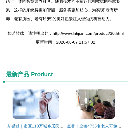
结于一体的智慧康养社区。随着技术的不断迭代和数据的持续积
累，这样的系统将更加智能，服务将更加贴心，为实现“老有所
养、老有所医、老有所安”的美好愿景注入强劲的科技动力。
如若转载，请注明出处：http://www.lntijian.com/product/30.html
更新时间：2026-08-07 11:57:32
最新产品
Product
别错过｜市区110万城乡居民免费体检月底结束，老年人体检指南与价值提醒
点赞！全镇4735名老人可免费享受这一福利——老年人体检服务平台全覆盖