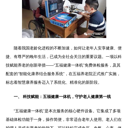
随着我国老龄化进程的不断加速，如何让老年人安享健康、便
捷、有尊严的晚年生活，已成为全社会关注的重要议题。一项以科
技赋能养老的创新举措——“五福健康一体机”免费体检服务，及其
配套的“智能化康养结合服务系统”，在五福养老院正式推广实施，
标志着智慧康养服务迈入了系统化、精准化的新阶段。
一、 科技赋能：五福健康一体机，守护老人健康第一线
“五福健康一体机”是本次服务的核心硬件设备。它集成了多项
基础体检功能于一身，操作简便，非常适合老年人使用。老人们在