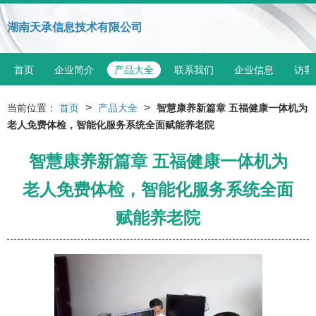
湖南天承信息技术有限公司
首页
企业简介
产品大全
联系我们
企业信息
访客
>
>
当前位置：
首页
产品大全
智慧康养新篇章 五福健康一体机为
老人免费体检，智能化服务系统全面赋能养老院
智慧康养新篇章 五福健康一体机为
老人免费体检，智能化服务系统全面
赋能养老院